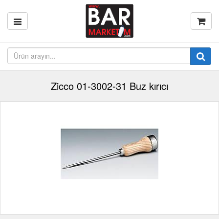
Zicco 01-3002-31 Buz kırıcı