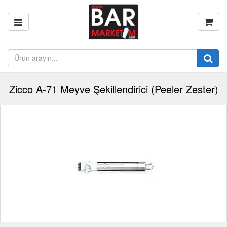
Zicco A-71 Meyve Şekillendirici (Peeler Zester)