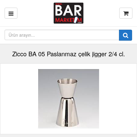
Zicco BA 05 Paslanmaz çelik jigger 2/4 cl.