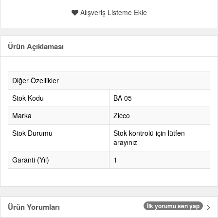
Alışveriş Listeme Ekle
Ürün Açıklaması
Diğer Özellikler
Stok Kodu
BA 05
Marka
Zicco
Stok Durumu
Stok kontrolü için lütfen
arayınız
Garanti (Yıl)
1
Ürün Yorumları
İlk yorumu sen yap