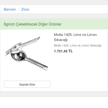
Barmen
Zicco
İlginizi Çekebilecek Diğer Ürünler
Motta 1425, Lime ve Limon
Sıkacağı
Motta 1425, Lime ve Limon Sıkacağı
1.721,42 TL
Sepete Ekle