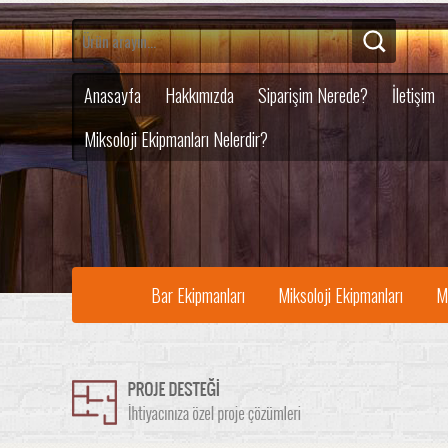
Anasayfa
Hakkımızda
Siparişim Nerede?
İletişim
Miksoloji Ekipmanları Nelerdir?
Bar Ekipmanları
Miksoloji Ekipmanları
M