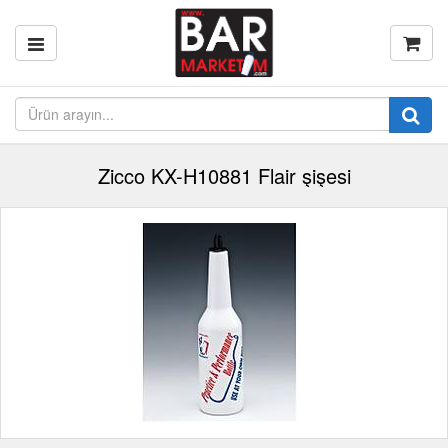
Zicco KX-H10881 Flair şişesi