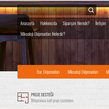
Anasayfa
Hakkımızda
Siparişim Nerede?
İletişim
Miksoloji Ekipmanları Nelerdir?
Bar Ekipmanları
Miksoloji Ekipmanları
M