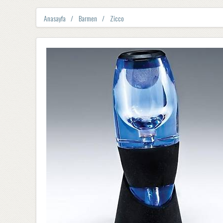
Anasayfa
Barmen
Zicco