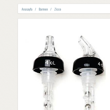
Anasayfa
Barmen
Zicco