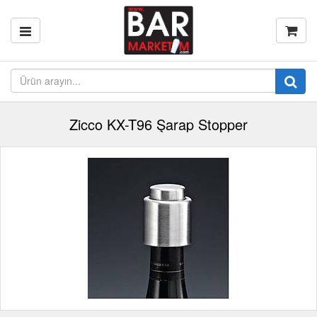
Zicco KX-T96 Şarap Stopper