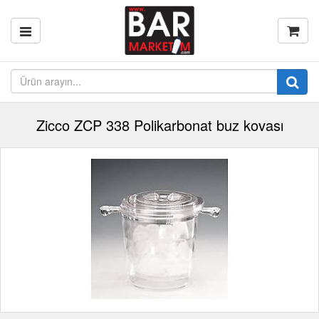
Zicco ZCP 338 Polikarbonat buz kovası