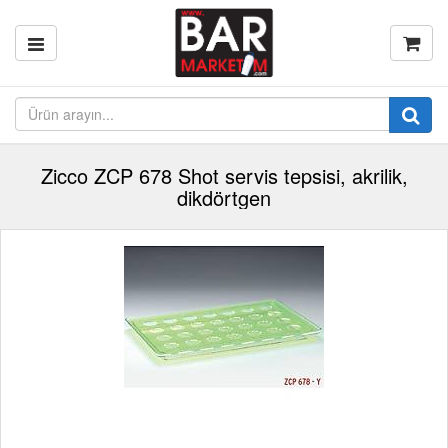
Zicco ZCP 678 Shot servis tepsisi, akrilik,
dikdörtgen