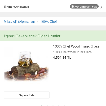
Ürün Yorumları
İlk yorumu sen yap
Miksoloji Ekipmanları
100% Chef
İlginizi Çekebilecek Diğer Ürünler
100% Chef Wood Trunk Glass
100% Chef Wood Trunk Glass
4.504,84 TL
Sepete Ekle