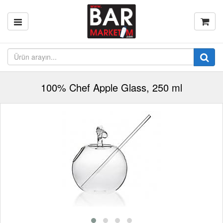
100% Chef Apple Glass, 250 ml